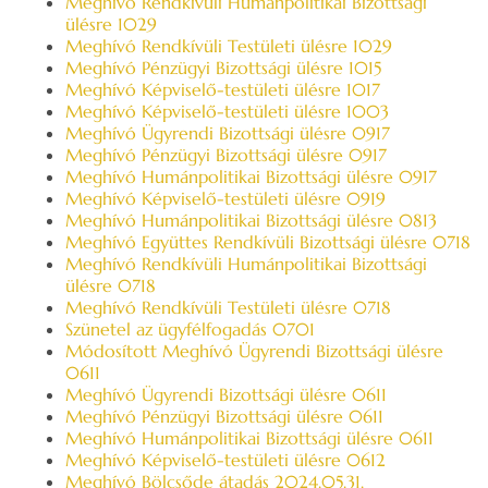
Meghívó Rendkívüli Humánpolitikai Bizottsági
ülésre 1029
Meghívó Rendkívüli Testületi ülésre 1029
Meghívó Pénzügyi Bizottsági ülésre 1015
Meghívó Képviselő-testületi ülésre 1017
Meghívó Képviselő-testületi ülésre 1003
Meghívó Ügyrendi Bizottsági ülésre 0917
Meghívó Pénzügyi Bizottsági ülésre 0917
Meghívó Humánpolitikai Bizottsági ülésre 0917
Meghívó Képviselő-testületi ülésre 0919
Meghívó Humánpolitikai Bizottsági ülésre 0813
Meghívó Együttes Rendkívüli Bizottsági ülésre 0718
Meghívó Rendkívüli Humánpolitikai Bizottsági
ülésre 0718
Meghívó Rendkívüli Testületi ülésre 0718
Szünetel az ügyfélfogadás 0701
Módosított Meghívó Ügyrendi Bizottsági ülésre
0611
Meghívó Ügyrendi Bizottsági ülésre 0611
Meghívó Pénzügyi Bizottsági ülésre 0611
Meghívó Humánpolitikai Bizottsági ülésre 0611
Meghívó Képviselő-testületi ülésre 0612
Meghívó Bölcsőde átadás 2024.05.31.