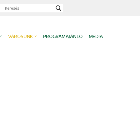
VÁROSUNK
PROGRAMAJÁNLÓ
MÉDIA