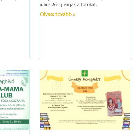
július 26-ig várják a fotókat.
Olvass tovább »