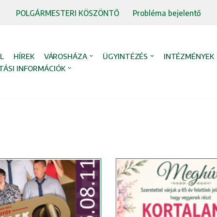
POLGÁRMESTERI KÖSZÖNTŐ
Probléma bejelentő
L
HÍREK
VÁROSHÁZA
ÜGYINTÉZÉS
INTÉZMÉNYEK
TÁSI INFORMÁCIÓK