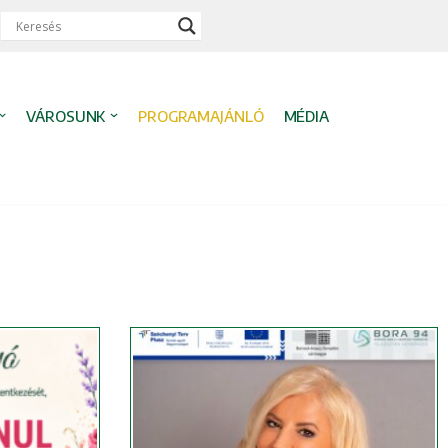
VÁROSUNK
PROGRAMAJÁNLÓ
MÉDIA