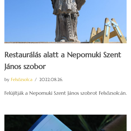
Restaurálás alatt a Nepomuki Szent
János szobor
by
Felsőzsolca
2022.08.26.
Felújítják a Nepomuki Szent János szobrot Felsőzsolcán.