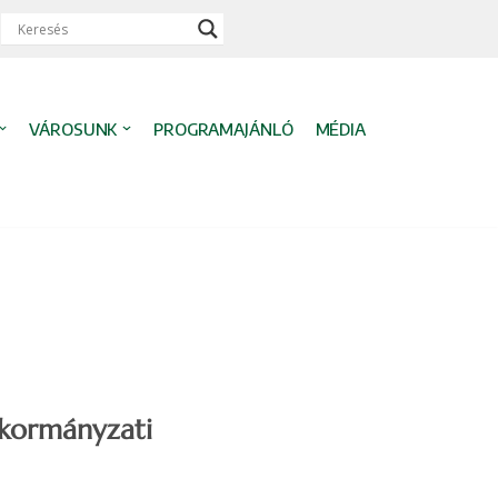
VÁROSUNK
PROGRAMAJÁNLÓ
MÉDIA
kormányzati