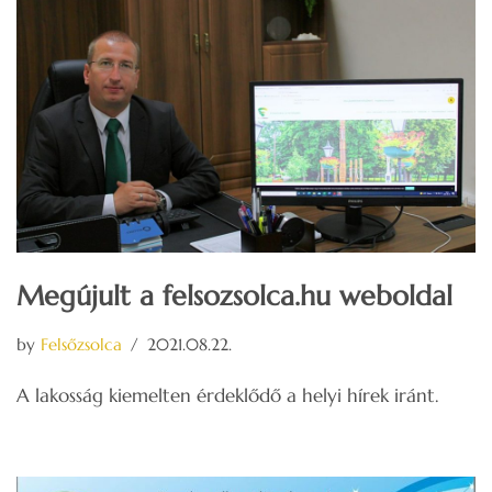
Megújult a felsozsolca.hu weboldal
by
Felsőzsolca
2021.08.22.
A lakosság kiemelten érdeklődő a helyi hírek iránt.