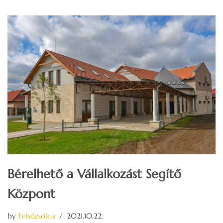
Bérelhető a Vállalkozást Segítő
Központ
by
Felsőzsolca
2021.10.22.