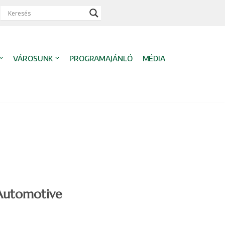
VÁROSUNK
PROGRAMAJÁNLÓ
MÉDIA
Automotive