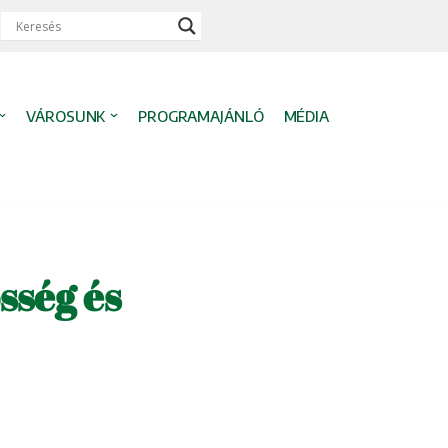
VÁROSUNK
PROGRAMAJÁNLÓ
MÉDIA
sség és