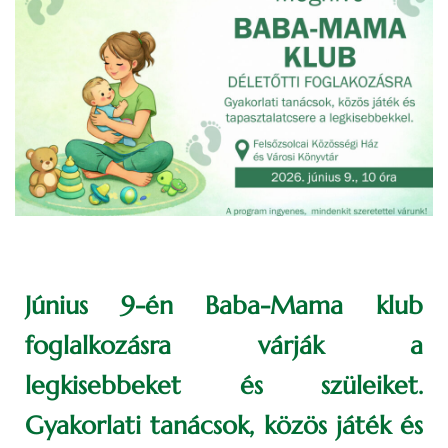
Június 9-én Baba-Mama klub
foglalkozásra várják a
legkisebbeket és szüleiket.
Gyakorlati tanácsok, közös játék és