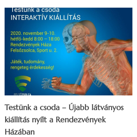
Testünk a csoda – Újabb látványos
kiállítás nyílt a Rendezvények
Házában