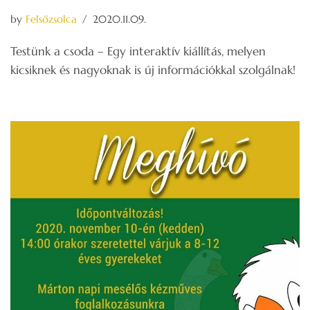
by
Felsőzsolca
2020.11.09.
Testünk a csoda – Egy interaktív kiállítás, melyen
kicsiknek és nagyoknak is új információkkal szolgálnak!