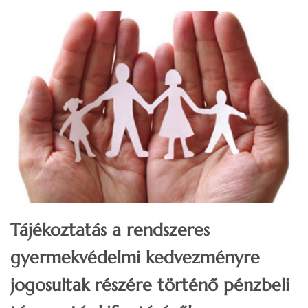
Tájékoztatás a rendszeres
gyermekvédelmi kedvezményre
jogosultak részére történő pénzbeli