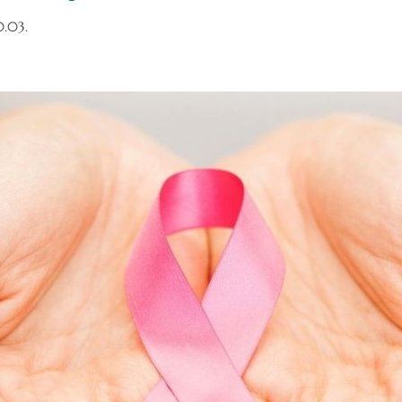
0.03.