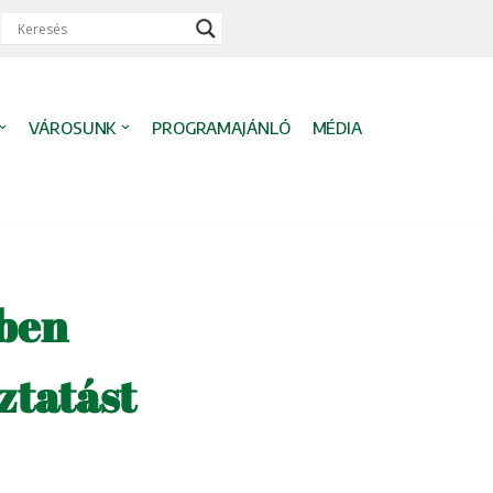
VÁROSUNK
PROGRAMAJÁNLÓ
MÉDIA
ben
ztatást