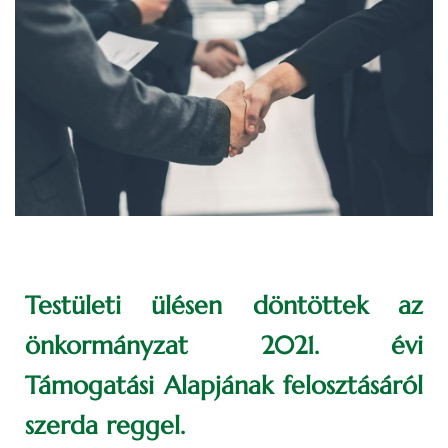
Testületi ülésen döntöttek az
önkormányzat 2021. évi
Támogatási Alapjának felosztásáról
szerda reggel.