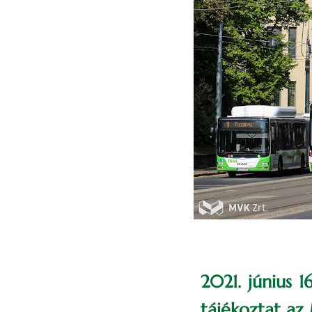
2021. június 
tájékoztat az