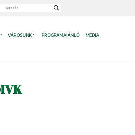
VÁROSUNK
PROGRAMAJÁNLÓ
MÉDIA
 MVK