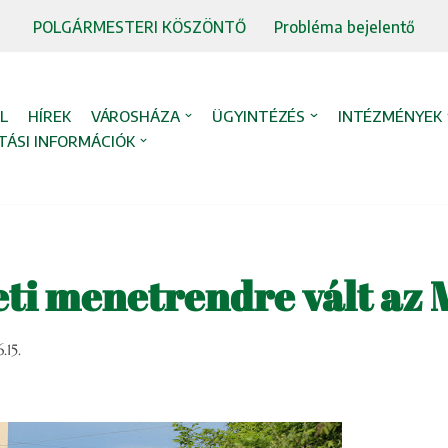
POLGÁRMESTERI KÖSZÖNTŐ
Probléma bejelentő
L
HÍREK
VÁROSHÁZA
ÜGYINTÉZÉS
INTÉZMÉNYEK
TÁSI INFORMÁCIÓK
ti menetrendre vált az
.15.