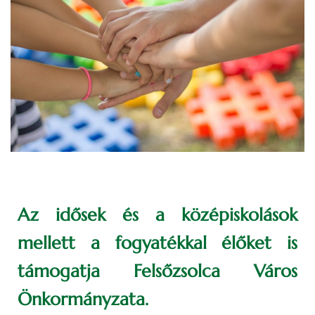
Az idősek és a középiskolások
mellett a fogyatékkal élőket is
támogatja Felsőzsolca Város
Önkormányzata.