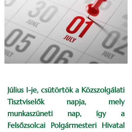
Július 1-je, csütörtök a Közszolgálati
Tisztviselők napja, mely
munkaszüneti nap, így a
Felsőzsolcai Polgármesteri Hivatal