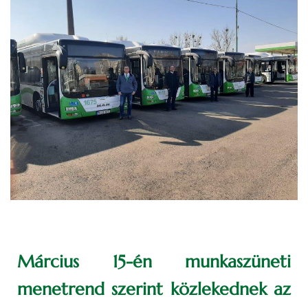
Március 15-én munkaszüneti
menetrend szerint közlekednek az