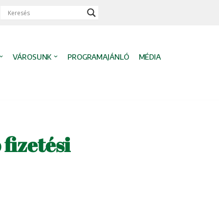
VÁROSUNK
PROGRAMAJÁNLÓ
MÉDIA
 fizetési