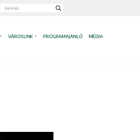
VÁROSUNK
PROGRAMAJÁNLÓ
MÉDIA