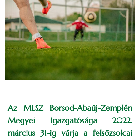
Az MLSZ Borsod-Abaúj-Zemplén
Megyei Igazgatósága 2022.
március 31-ig várja a felsőzsolcai