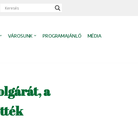
VÁROSUNK
PROGRAMAJÁNLÓ
MÉDIA
lgárát, a
tték