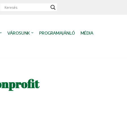
VÁROSUNK
PROGRAMAJÁNLÓ
MÉDIA
onprofit