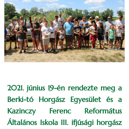
2021. június 19-én rendezte meg a
Berki-tó Horgász Egyesület és a
Kazinczy Ferenc Református
Általános Iskola III. ifjúsági horgász