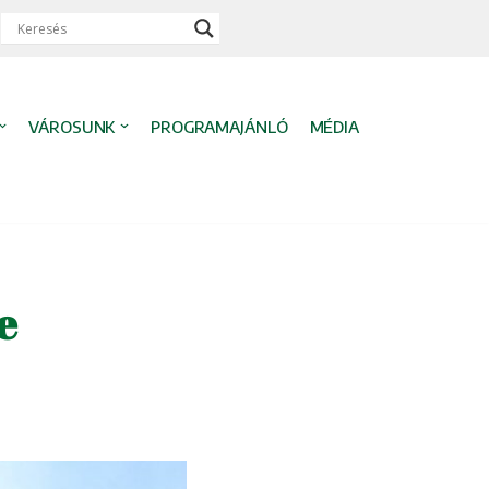
VÁROSUNK
PROGRAMAJÁNLÓ
MÉDIA
e