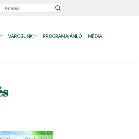
VÁROSUNK
PROGRAMAJÁNLÓ
MÉDIA
és