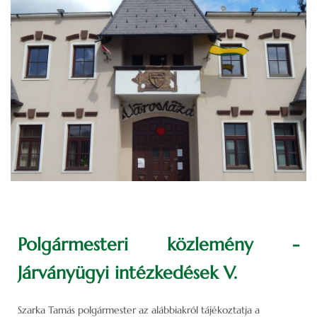
Polgármesteri közlemény -
Járványügyi intézkedések V.
Szarka Tamás polgármester az alábbiakról tájékoztatja a