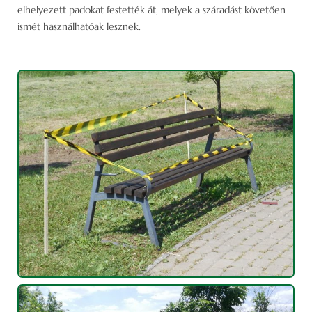
elhelyezett padokat festették át, melyek a száradást követően
ismét használhatóak lesznek.