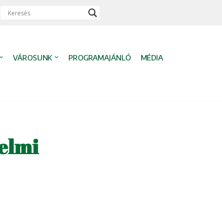
VÁROSUNK
PROGRAMAJÁNLÓ
MÉDIA
delmi