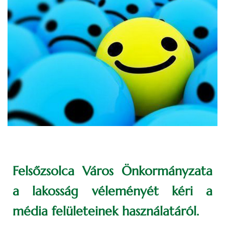
Felsőzsolca Város Önkormányzata
a lakosság véleményét kéri a
média felületeinek használatáról.