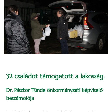
32 családot támogatott a lakosság.
Dr. Pásztor Tünde önkormányzati képviselő
beszámolója