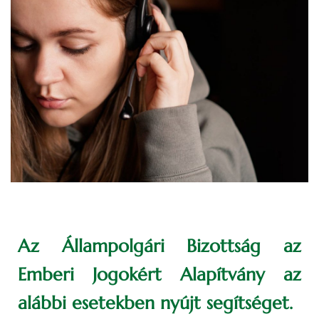
Az Állampolgári Bizottság az
Emberi Jogokért Alapítvány az
alábbi esetekben nyújt segítséget.