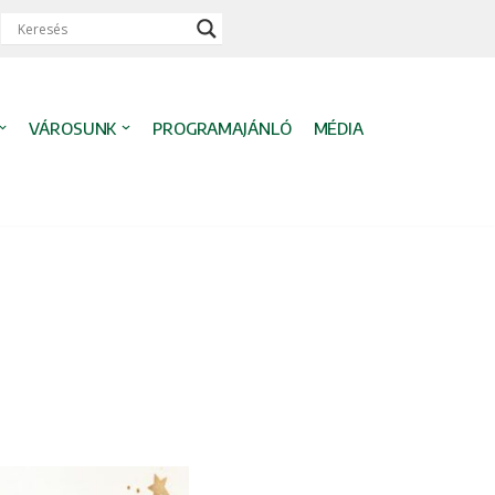
VÁROSUNK
PROGRAMAJÁNLÓ
MÉDIA