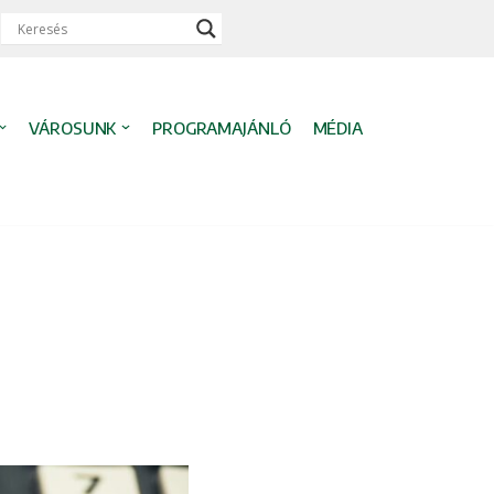
VÁROSUNK
PROGRAMAJÁNLÓ
MÉDIA