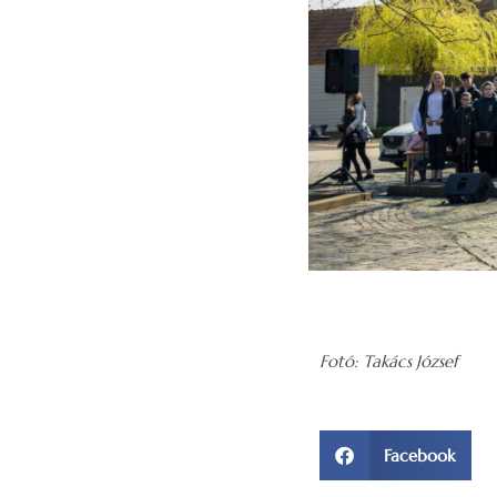
Fotó: Takács József
Facebook