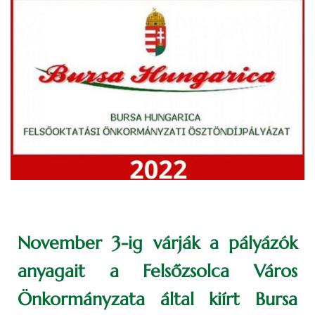
November 3-ig várják a pályázók
anyagait a Felsőzsolca Város
Önkormányzata által kiírt Bursa