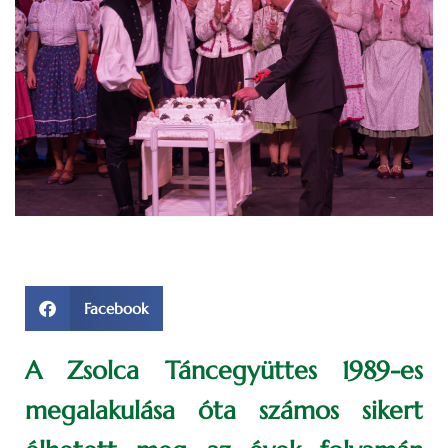
Facebook
A Zsolca Táncegyüttes 1989-es
megalakulása óta számos sikert