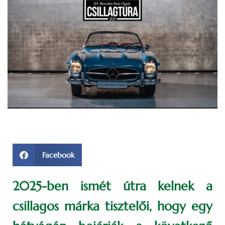
Facebook
2025-ben ismét útra kelnek a
csillagos márka tisztelői, hogy egy