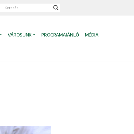
VÁROSUNK
PROGRAMAJÁNLÓ
MÉDIA