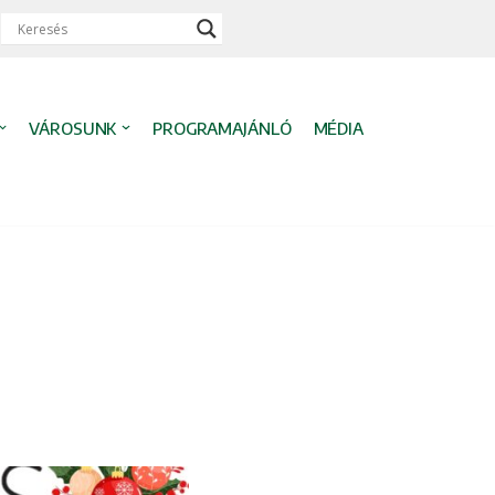
VÁROSUNK
PROGRAMAJÁNLÓ
MÉDIA