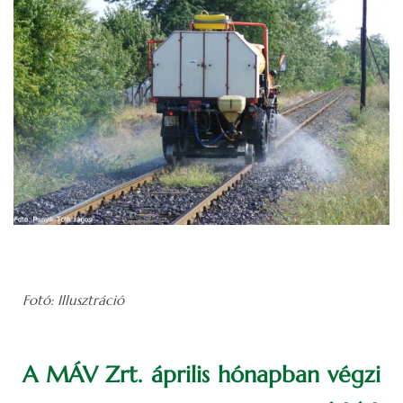
Fotó: Illusztráció
A MÁV Zrt. április hónapban végzi