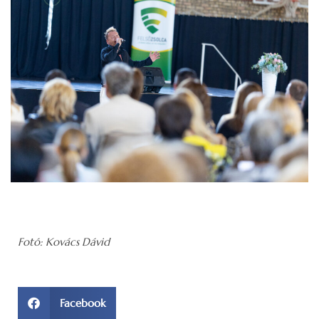
Fotó: Kovács Dávid
Facebook