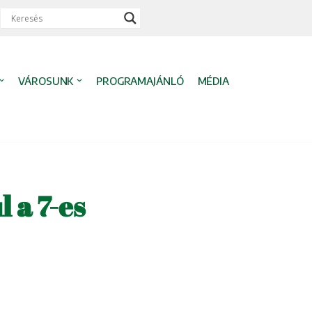
VÁROSUNK
PROGRAMAJÁNLÓ
MÉDIA
l a 7-es