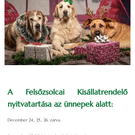
A Felsőzsolcai Kisállatrendelő
nyitvatartása az ünnepek alatt:
December 24., 25., 26. zárva,