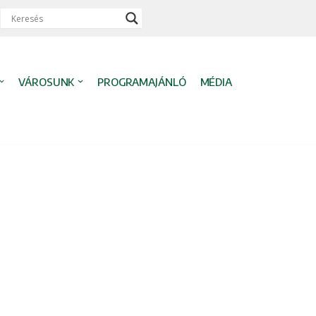
VÁROSUNK
PROGRAMAJÁNLÓ
MÉDIA