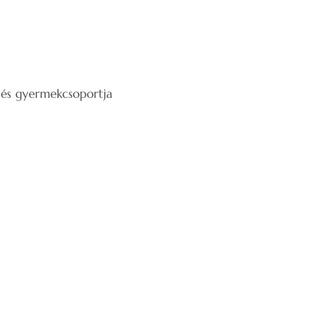
i és gyermekcsoportja