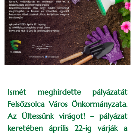
Ismét meghirdette pályázatát
Felsőzsolca Város Önkormányzata.
Az Ültessünk virágot! – pályázat
keretében április 22-ig várják a