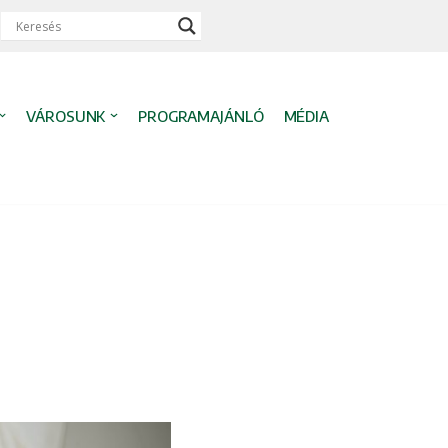
VÁROSUNK
PROGRAMAJÁNLÓ
MÉDIA