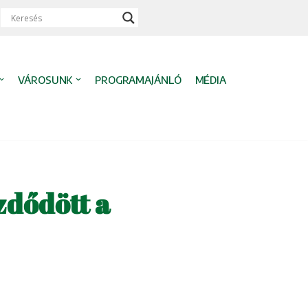
VÁROSUNK
PROGRAMAJÁNLÓ
MÉDIA
zdődött a