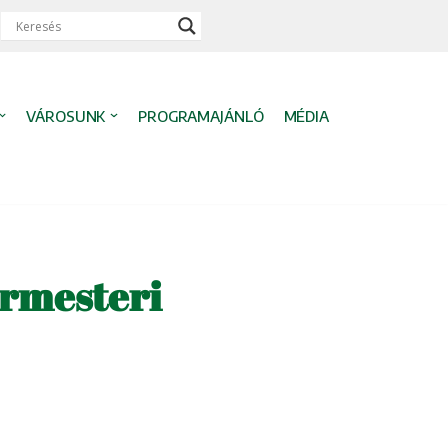
VÁROSUNK
PROGRAMAJÁNLÓ
MÉDIA
ármesteri