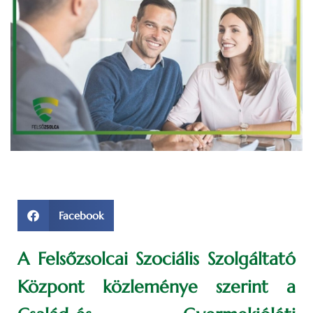
Facebook
A Felsőzsolcai Szociális Szolgáltató
Központ közleménye szerint a